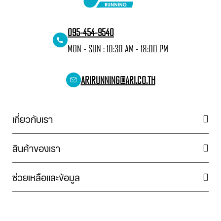
095-454-9540
MON - SUN : 10:30 AM - 18:00 PM
ARIRUNNING@ARI.CO.TH
เกี่ยวกับเรา
สินค้าของเรา
ช่วยเหลือและข้อมูล